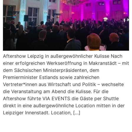
Aftershow Leipzig in außergewöhnlicher Kulisse Nach
einer erfolgreichen Werkseröffnung in Makranstädt – mit
dem Sächsischen Ministerpräsidenten, dem
Premierminister Estlands sowie zahlreichen
Vertreter*innen aus Wirtschaft und Politik – wechselte
die Veranstaltung am Abend die Kulisse. Für die
Aftershow führte VIA EVENTS die Gäste per Shuttle
direkt in eine außergewöhnliche Location mitten in der
Leipziger Innenstadt. Location, […]